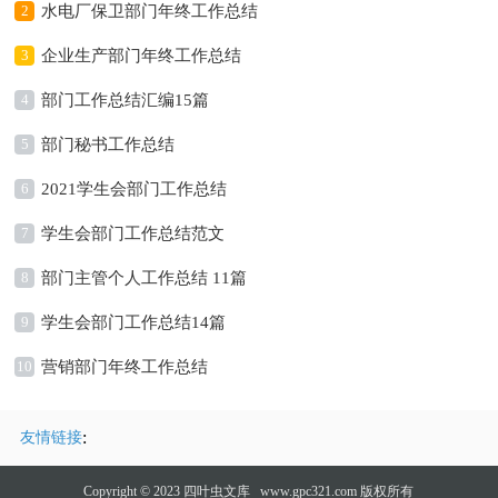
2
水电厂保卫部门年终工作总结
3
企业生产部门年终工作总结
4
部门工作总结汇编15篇
5
部门秘书工作总结
6
2021学生会部门工作总结
7
学生会部门工作总结范文
8
部门主管个人工作总结 11篇
9
学生会部门工作总结14篇
10
营销部门年终工作总结
:
友情链接
Copyright © 2023
四叶虫文库
www.gpc321.com 版权所有